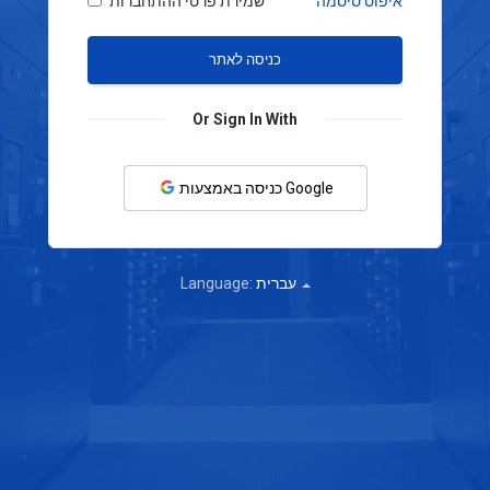
איפוס סיסמה
שמירת פרטי ההתחברות
Or Sign In With
כניסה באמצעות Google
עברית
Language: