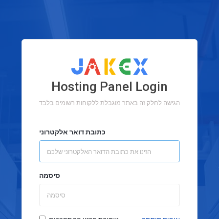
Hosting Panel Login
הגישה לחלק זה באתר מוגבלת ללקוחות רשומים בלבד
כתובת דואר אלקטרוני
סיסמה