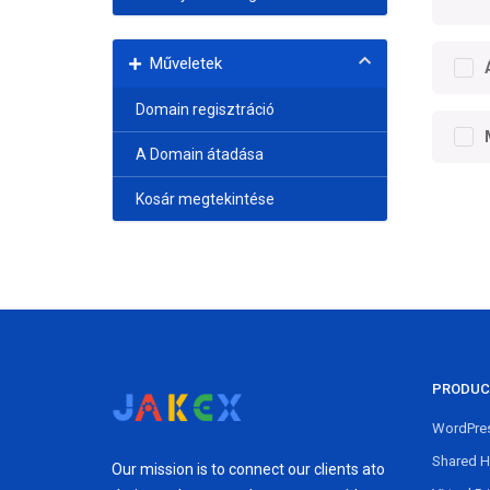
Műveletek
Domain regisztráció
A Domain átadása
Kosár megtekintése
PRODUC
WordPres
Shared H
Our mission is to connect our clients ato